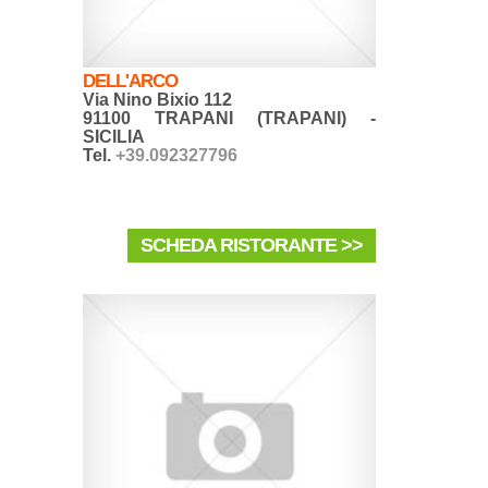
DELL'ARCO
Via Nino Bixio 112
91100 TRAPANI (TRAPANI) -
SICILIA
Tel.
+39.092327796
SCHEDA RISTORANTE >>