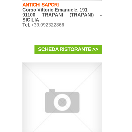
ANTICHI SAPORI
Corso Vittorio Emanuele, 191
91100 TRAPANI (TRAPANI) -
SICILIA
Tel.
+39.092322866
SCHEDA RISTORANTE >>