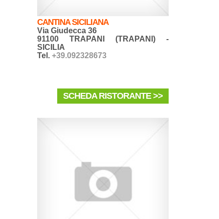
CANTINA SICILIANA
Via Giudecca 36
91100 TRAPANI (TRAPANI) -
SICILIA
Tel.
+39.092328673
SCHEDA RISTORANTE >>