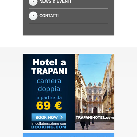
NEWS & EVENTI
CONTATTI