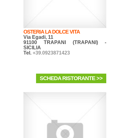
OSTERIA LA DOLCE VITA
Via Egadi, 11
91100 TRAPANI (TRAPANI) -
SICILIA
Tel.
+39.0923871423
SCHEDA RISTORANTE >>