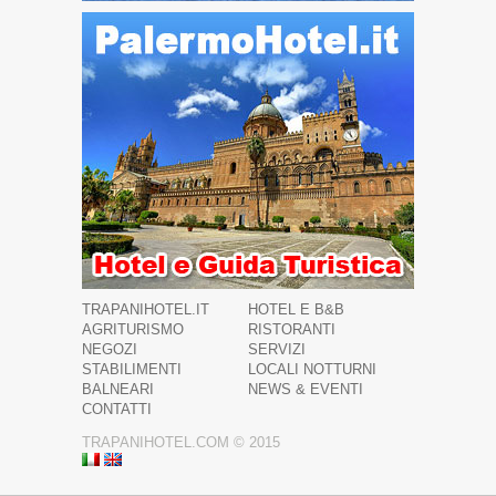
TRAPANIHOTEL.IT
HOTEL E B&B
AGRITURISMO
RISTORANTI
NEGOZI
SERVIZI
STABILIMENTI
LOCALI NOTTURNI
BALNEARI
NEWS & EVENTI
CONTATTI
TRAPANIHOTEL.COM © 2015