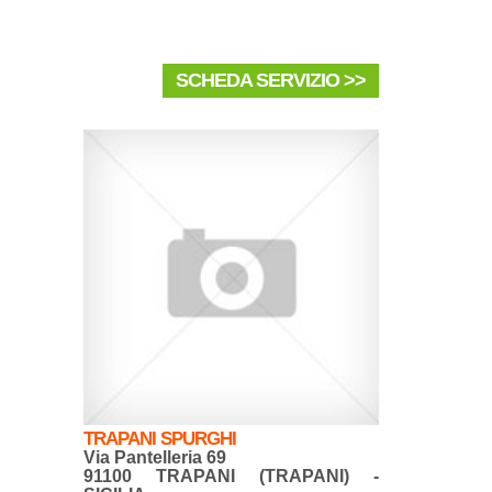
SCHEDA SERVIZIO >>
TRAPANI SPURGHI
Via Pantelleria 69
91100 TRAPANI (TRAPANI) -