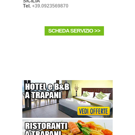
SICILIA
Tel.
+39.0923569870
SCHEDA SERVIZIO >>